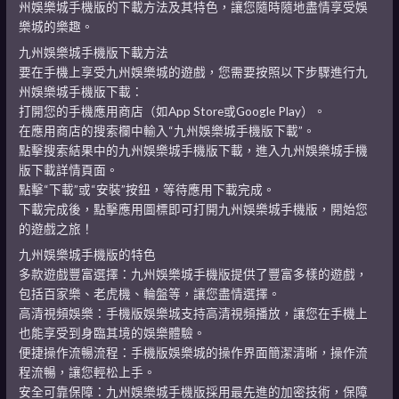
州娛樂城手機版的下載方法及其特色，讓您隨時隨地盡情享受娛
樂城的樂趣。
九州娛樂城手機版下載方法
要在手機上享受九州娛樂城的遊戲，您需要按照以下步驟進行九
州娛樂城手機版下載：
打開您的手機應用商店（如App Store或Google Play）。
在應用商店的搜索欄中輸入“九州娛樂城手機版下載”。
點擊搜索結果中的九州娛樂城手機版下載，進入九州娛樂城手機
版下載詳情頁面。
點擊“下載”或“安裝”按鈕，等待應用下載完成。
下載完成後，點擊應用圖標即可打開九州娛樂城手機版，開始您
的遊戲之旅！
九州娛樂城手機版的特色
多款遊戲豐富選擇：九州娛樂城手機版提供了豐富多樣的遊戲，
包括百家樂、老虎機、輪盤等，讓您盡情選擇。
高清視頻娛樂：手機版娛樂城支持高清視頻播放，讓您在手機上
也能享受到身臨其境的娛樂體驗。
便捷操作流暢流程：手機版娛樂城的操作界面簡潔清晰，操作流
程流暢，讓您輕松上手。
安全可靠保障：九州娛樂城手機版採用最先進的加密技術，保障