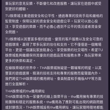
重玩家的意見反饋，不斷優化和改進服務，讓玩家在遊戲中感受
到更好的體驗。
TU娛樂城注重遊戲安全和公平性，通過專業的技術手段和嚴格的
監管制度，保障玩家的資金安全和遊戲公平。玩家可以放心投
注，享受遊戲的樂趣，而不必擔心遇到不公平的情況或者資金安
全問題。
TU娛樂城以其豐富多樣的遊戲、優質的客戶服務以及安全可靠的
遊戲環境，贏得了眾多玩家的信任和支持。它不僅僅是一個賭場
平台，更是一個讓玩家放鬆身心、享受娛樂的社交場所。希望TU
娛樂城能夠繼續保持其優良的遊戲品質和服務水準，為玩家帶來
更多的快樂和滿足。
在線娛樂城的世界中，THA娛樂城無疑是一顆璀璨的明星，以其
豐富的遊戲選擇、精湛的技術支持和專業的服務而蜚聲國內外。
我們將從THA娛樂城的備用網址、會員制度和手機版APP等方面
進行全面解析。
THA娛樂城的tha備用網址
THA娛樂城作為一家優秀的線上娛樂平台，tha備用擁有專業的技
術團隊和穩定的服務系統。tha備用為了應對可能出現的網路問題
或封鎖情況，THA娛樂城設有tha備用網址，讓玩家隨時隨地都能