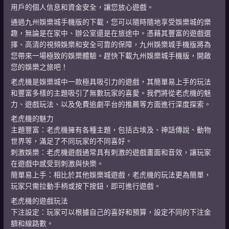
用戶的個人信息和資金安全，讓您放心遊戲。
通過九州娛樂城手機版的下載，您可以隨時隨地享受娛樂城的樂
趣，無論是在家中、辦公室還是在旅途中。憑藉其豐富的遊戲選
擇、高清的視頻娛樂和安全可靠的保障，九州娛樂城手機版將為
您帶來一場極致的娛樂體驗。趕快下載九州娛樂城手機版，開啟
您的娛樂之旅吧！
老虎機
是娛樂城中一款極具吸引力的遊戲，其簡單易上手的玩法
和豐富多樣的主題吸引了無數玩家的喜愛。我們將從老虎機的魅
力、遊戲玩法、以及免費追劇平台的推薦等方面進行深度探索。
老虎機的魅力
主題豐富：老虎機擁有各種主題，包括古埃及、神話傳說、動物
世界等，滿足了不同玩家的不同喜好。
刺激娛樂：老虎機遊戲通常具有刺激的遊戲畫面和音效，讓玩家
在遊戲中感受到刺激與快樂。
簡單易上手：相比於其他娛樂城遊戲，老虎機的玩法更為簡單，
玩家只需拉動手柄或按下按鈕，即可進行遊戲。
老虎機的遊戲玩法
下注設定：玩家可以根據自己的喜好和預算，設定不同的下注金
額和線路數。