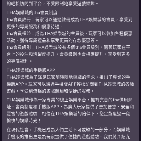
夠輕松訪問到平台，不受限制地享受遊戲樂趣。
THA娛樂城的tha會員制度
tha會員註冊：玩家可以通過註冊成為THA娛樂城的會員，享受到
更多的專屬服務和優惠待遇。
tha會員權益：成為THA娛樂城的會員後，玩家可以參加各種優惠
活動、獲得專屬禮品和享受更高的存款優惠等。
tha會員級別：THA娛樂城設有多個tha會員級別，隨著玩家在平
台上的投注和活躍度提升，會員級別也會相應提升，享受到更多
的專屬福利。
THA娛樂城的手機版APP
THA娛樂城為了滿足玩家隨時隨地遊戲的需求，推出了專業的手
機版APP。玩家可以通過手機版APP輕松訪問到THA娛樂城的各種
遊戲，享受到流暢的遊戲體驗和便捷的服務。
THA娛樂城作為一家專業的線上娛樂平台，擁有完善的tha備用網
址、會員制度和手機版APP，為廣大玩家提供了更加便捷、安全和
豐富的遊戲體驗。相信在THA娛樂城的陪伴下，您定能度過一段
愉快的娛樂時光！
在現代社會，手機已成為人們生活不可或缺的一部分，而娛樂城
手機版的推出更是為玩家提供了便捷的遊戲體驗。我們將介紹九