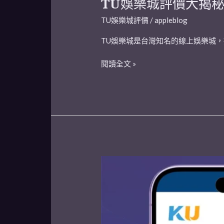
TU娛樂城評價大揭
TU娛樂城評價
/
appleblog
TU娛樂城是台灣知名的線上娛樂城
閱讀全文 »
深
入
TU
娛
樂
城：