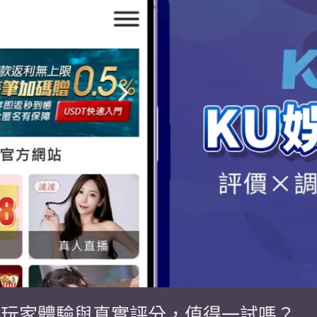
：玩家體驗與真實評分，值得一試嗎？