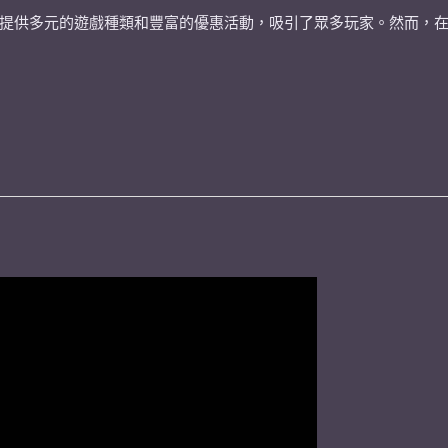
，提供多元的遊戲種類和豐富的優惠活動，吸引了眾多玩家。然而，在