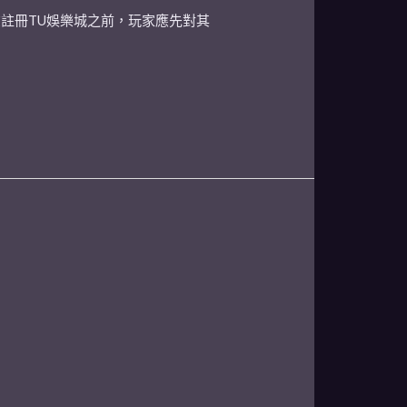
註冊TU娛樂城之前，玩家應先對其