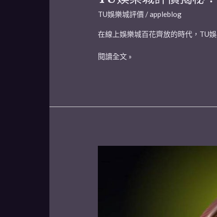
TU娛樂城評價
/
appleblog
在線上娛樂城百花齊放的時代，TU娛
閱讀全文 »
TU
娛
樂
城
評
價