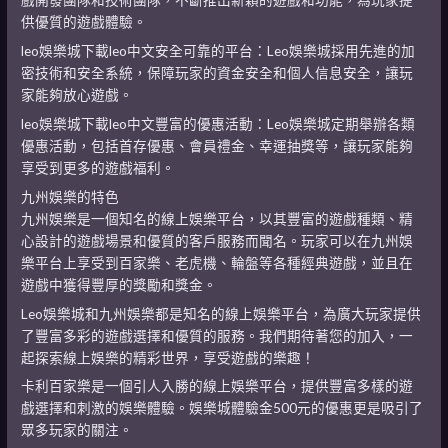
供優質的遊戲體驗。
leo娛樂城下載leo中文安全可靠的平台：Leo娛樂城採用先進的加
密技術和安全系統，保障玩家的資金安全和個人信息安全，讓玩
家能夠放心遊戲。
leo娛樂城下載leo中文豐富的優惠活動：Leo娛樂城定期舉辦各類
優惠活動，包括首存優惠、會員禮金、幸運抽獎等，讓玩家能夠
享受到更多的遊戲福利。
九州娛樂的特色
九州娛樂是一個知名的線上娛樂平台，以其豐富的遊戲種類、精
心設計的遊戲場景和優質的客戶服務而聞名。玩家可以在九州娛
樂平台上享受到百家樂、老虎機、輪盤等各種經典遊戲，並且在
遊戲中獲得豐厚的獎勵和獎金。
Leo娛樂城和九州娛樂都是知名的線上娛樂平台，為廣大玩家提供
了豐富多彩的遊戲選擇和優質的服務。我們期待著您的加入，一
起探索線上娛樂的精彩世界，享受遊戲的樂趣！
卡利百家樂
是一個引人入勝的線上娛樂平台，提供豐富多樣的遊
戲選擇和刺激的娛樂體驗。娛樂城體驗金500元的優惠更是吸引了
眾多玩家的關注。