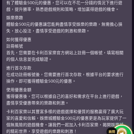
有了體驗金500元的優惠，您可以在不花一分錢的情況下進行遊
戲，提升勝率，熟悉遊戲規則和策略，增加贏得遊戲的機會。
娛樂樂趣
體驗金500元的優惠讓您能夠盡情享受娛樂的樂趣，無需擔心損
失，放心投注，盡情享受遊戲的刺激和樂趣。
如何獲得優惠
註冊帳號
首先，您需要在卡利百家樂官方網站上註冊一個帳號，填寫相關
的個人信息並完成驗證。
進行首次存款
在成功註冊帳號後，您需要進行首次存款，根據平台的要求進行
操作，即可獲得體驗金500元的優惠。
使用優惠金額
獲得優惠後，您可以根據自己的喜好和需求在平台上進行遊戲，
盡情享受優惠帶來的樂趣和刺激。
卡利百家樂以其豐富多樣的遊戲選擇和優質的服務贏得了廣大玩
家的喜愛和信賴，娛樂城體驗金500元的優惠更是為玩家提供了一
個無風險的遊戲機會。讓我們一起加入卡利百家樂，揭開娛樂城
的精彩世界，享受遊戲的樂趣和刺激！