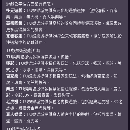
遊戲公平性方面都有保障。
多元遊戲：
TU娛樂城提供多元化的遊戲選擇，包括運彩、百家
樂、樂透、老虎機、真人娛樂等。
高額回饋：
TU娛樂城提供高額的獎金回饋與優惠活動，讓玩家有
更多贏得獎金的機會。
完善客服：
TU娛樂城提供24/7全天候客服服務，協助玩家解決投
注過程中的疑難雜症。
TU娛樂城遊戲介紹
TU娛樂城提供多種博弈遊戲，包括：
運彩：
TU娛樂城提供多種運彩玩法，包括足球、籃球、棒球、美
式足球、冰球、網球、高爾夫等。
百家樂：
TU娛樂城提供多種百家樂玩法，包括經典百家樂、龍
虎、珠寶、閒莊對投等。
樂透：
TU娛樂城提供多種樂透投注服務，包括台灣大樂透、威力
彩、今彩539、賓果賓果、樂透彩等。
老虎機：
TU娛樂城提供多種老虎機遊戲，包括經典老虎機、3D老
虎機、累積獎金老虎機等。
真人娛樂：
TU娛樂城提供真人荷官主持的遊戲，包括百家樂、輪
盤、骰寶、龍虎等。
TU娛樂城投注技巧