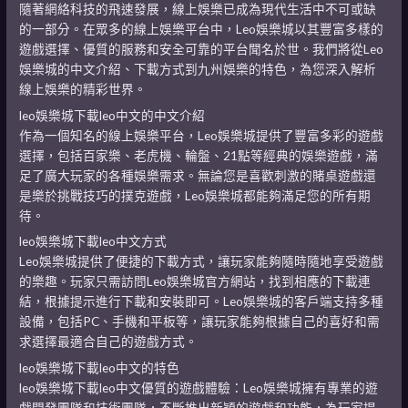
隨著網絡科技的飛速發展，線上娛樂已成為現代生活中不可或缺
的一部分。在眾多的線上娛樂平台中，Leo娛樂城以其豐富多樣的
遊戲選擇、優質的服務和安全可靠的平台聞名於世。我們將從Leo
娛樂城的中文介紹、下載方式到九州娛樂的特色，為您深入解析
線上娛樂的精彩世界。
leo娛樂城下載leo中文的中文介紹
作為一個知名的線上娛樂平台，Leo娛樂城提供了豐富多彩的遊戲
選擇，包括百家樂、老虎機、輪盤、21點等經典的娛樂遊戲，滿
足了廣大玩家的各種娛樂需求。無論您是喜歡刺激的賭桌遊戲還
是樂於挑戰技巧的撲克遊戲，Leo娛樂城都能夠滿足您的所有期
待。
leo娛樂城下載leo中文方式
Leo娛樂城提供了便捷的下載方式，讓玩家能夠隨時隨地享受遊戲
的樂趣。玩家只需訪問Leo娛樂城官方網站，找到相應的下載連
結，根據提示進行下載和安裝即可。Leo娛樂城的客戶端支持多種
設備，包括PC、手機和平板等，讓玩家能夠根據自己的喜好和需
求選擇最適合自己的遊戲方式。
leo娛樂城下載leo中文的特色
leo娛樂城下載leo中文優質的遊戲體驗：Leo娛樂城擁有專業的遊
戲開發團隊和技術團隊，不斷推出新穎的遊戲和功能，為玩家提