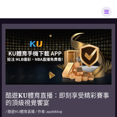
跳
MAI
至
MEN
主
要
內
容
酷遊KU體育直播：即刻享受精彩賽事
的頂級視覺饗宴
/
酷遊KU體育直播
/ 作者:
appleblog