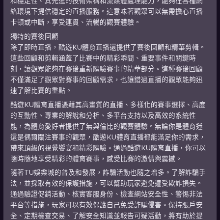
和穩定性。其先進的技術架構和流媒體處理能力，能夠在各種網
絡環境下提供穩定的直播服務。這意味著觀眾可以無需擔心直播
卡頓或中斷，享受連貫、流暢的觀賽體驗。
獨特的賽後回顧
除了即時直播，酷遊KU體育直播還提供了賽後回顧和精華剪輯。
這些回顧和剪輯涵蓋了比賽中的精彩瞬間、重要事件和關鍵時
刻，讓觀眾能夠在賽後重新體驗賽事的精華部分。這種賽後回顧
不僅滿足了觀眾對賽事的回顧需求，也讓錯過直播的觀眾能夠迅
速了解比賽的重點。
酷遊KU體育直播憑藉其高畫質的直播、多樣化的賽事選擇、高度
的互動性、專業的解說和分析、多平台支持以及高效的系統性
能，為體育愛好者提供了無與倫比的觀賽體驗。無論你是體育迷
還是偶爾關注賽事的觀眾，酷遊KU體育直播都能滿足你的需求，
帶來頂級的視覺饗宴和精彩體驗。通過酷遊KU體育直播，你可以
隨時隨地享受精彩的體育賽事，感受比賽的激情與震撼。
隨著TU娛樂城的普及和發展，詐騙活動也隨之增多。了解詐騙手
法，並採取有效的保護措施，可以幫助玩家避免遭受欺詐損失。
通過驗證促銷活動、核實客服身份、檢查網站安全性、警惕非法
平台等措施，玩家可以有效保護自己免受詐騙侵害。保持賬戶安
全、定期檢查交易、了解安全知識並報告可疑活動，將有助於提