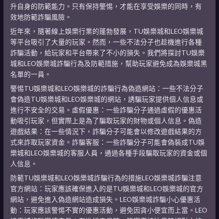
升自身的防範能力。只有保持警惕，才能在享受娛樂的同時，有
效地防範詐騙風險。
近年來，隨著線上娛樂行業的蓬勃發展，TU娛樂城和LEO娛樂城
等平台吸引了大量的玩家。然而，一些不法分子也趁機進行各種
詐騙活動，給玩家和平台帶來了不小的損失。我們將探討TU娛樂
城和LEO娛樂城詐騙行為及防範措施，幫助玩家避免成為娛樂城黑
名單的一員。
警惕TU娛樂城和LEO娛樂城的詐騙行為偽造網站：一些不法分子
會偽造TU娛樂城和LEO娛樂城的網站，誘騙玩家提供個人信息或
進行不安全的交易。虛假優惠：一些詐騙分子通過虛假的優惠活
動吸引玩家，但實際上是為了騙取玩家的財物或個人信息。偽造
遊戲結果：在一些情況下，詐騙分子可能會以修改遊戲結果的方
式來詐取玩家資金。詐騙客服：一些詐騙分子可能會偽裝成TU娛
樂城和LEO娛樂城的客服人員，通過各種手段騙取玩家的資金或個
人信息。
防範TU娛樂城和LEO娛樂城詐騙行為的措施LEO娛樂城詐騙注意
官方網站：玩家應該確保進入的是TU娛樂城和LEO娛樂城的官方
網站，避免進入偽造網站造成損失。LEO娛樂城詐騙小心優惠活
動：玩家應該警惕不實的優惠活動，避免因貪小便宜而上當。LEO