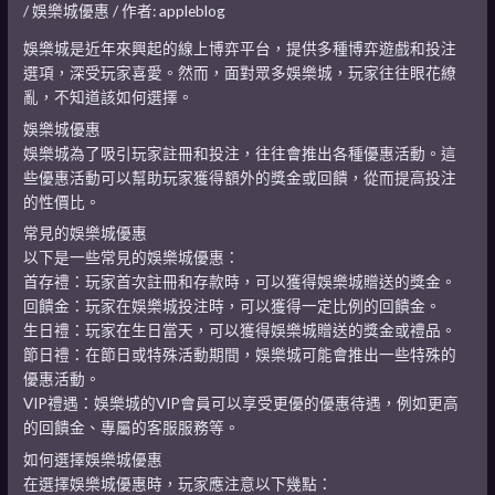
/
娛樂城優惠
/ 作者:
appleblog
娛樂城是近年來興起的線上博弈平台，提供多種博弈遊戲和投注
選項，深受玩家喜愛。然而，面對眾多娛樂城，玩家往往眼花繚
亂，不知道該如何選擇。
娛樂城優惠
娛樂城為了吸引玩家註冊和投注，往往會推出各種優惠活動。這
些優惠活動可以幫助玩家獲得額外的獎金或回饋，從而提高投注
的性價比。
常見的娛樂城優惠
以下是一些常見的娛樂城優惠：
首存禮：玩家首次註冊和存款時，可以獲得娛樂城贈送的獎金。
回饋金：玩家在娛樂城投注時，可以獲得一定比例的回饋金。
生日禮：玩家在生日當天，可以獲得娛樂城贈送的獎金或禮品。
節日禮：在節日或特殊活動期間，娛樂城可能會推出一些特殊的
優惠活動。
VIP禮遇：娛樂城的VIP會員可以享受更優的優惠待遇，例如更高
的回饋金、專屬的客服服務等。
如何選擇娛樂城優惠
在選擇娛樂城優惠時，玩家應注意以下幾點：