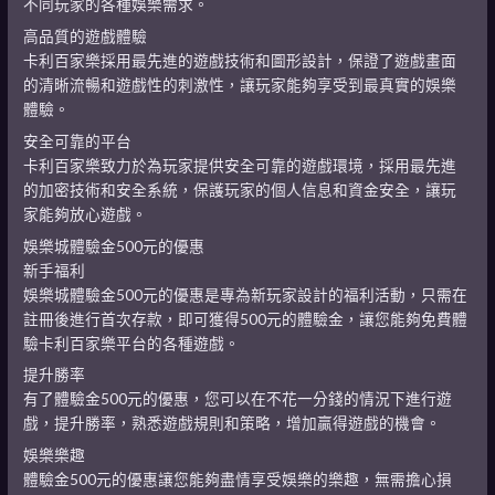
不同玩家的各種娛樂需求。
高品質的遊戲體驗
卡利百家樂採用最先進的遊戲技術和圖形設計，保證了遊戲畫面
的清晰流暢和遊戲性的刺激性，讓玩家能夠享受到最真實的娛樂
體驗。
安全可靠的平台
卡利百家樂致力於為玩家提供安全可靠的遊戲環境，採用最先進
的加密技術和安全系統，保護玩家的個人信息和資金安全，讓玩
家能夠放心遊戲。
娛樂城體驗金500
元的優惠
新手福利
娛樂城體驗金500元的優惠是專為新玩家設計的福利活動，只需在
註冊後進行首次存款，即可獲得500元的體驗金，讓您能夠免費體
驗卡利百家樂平台的各種遊戲。
提升勝率
有了體驗金500元的優惠，您可以在不花一分錢的情況下進行遊
戲，提升勝率，熟悉遊戲規則和策略，增加贏得遊戲的機會。
娛樂樂趣
體驗金500元的優惠讓您能夠盡情享受娛樂的樂趣，無需擔心損