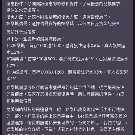
優惠條件：仔細閱讀優惠的條款和條件，了解優惠的兌換要求、
投注流水要求等。
優惠力度：比較不同娛樂城的優惠力度，選擇最優惠的。
娛樂城信譽：選擇信譽良好的娛樂城，以保障自身資金的安全。
最新娛樂城優惠
以下是一些最新的娛樂城優惠：
TU娛樂城：首存1000送1000，體育投注返水0.6%，真人娛樂返
水1.2%。
JC娛樂城：首存500送500，老虎機遊戲返水1%，百家樂遊戲返水
1.2%。
THA娛樂城：首存1000送1200，體育投注返水0.5%，真人娛樂返
水1%。
娛樂城優惠可以幫助玩家獲得額外的獎金或回饋，從而提高投注
的性價比。玩家在選擇娛樂城優惠時，應注意優惠的條件、力度
和娛樂城信譽。
隨著網絡科技的飛速發展，線上娛樂已成為現代生活中不可或缺
的一部分。在眾多的線上娛樂平台中，Leo娛樂城以其豐富多樣的
遊戲選擇、優質的服務和安全可靠的平台聞名於世。我們將從Leo
娛樂城的中文介紹、下載方式到九州娛樂的特色，為您深入解析