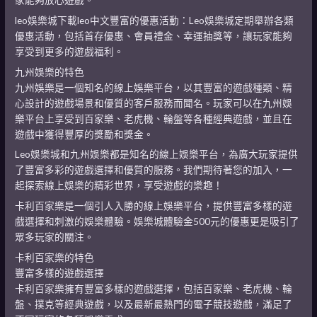
leo娛樂城下載leo中文豐富的優惠活動：Leo娛樂城定期舉辦各類
優惠活動，包括首存優惠、會員禮金、幸運抽獎等，讓玩家能夠
享受到更多的遊戲福利。
九州娛樂的特色
九州娛樂是一個知名的線上娛樂平台，以其豐富的遊戲種類、精
心設計的遊戲場景和優質的客戶服務而聞名。玩家可以在九州娛
樂平台上享受到百家樂、老虎機、輪盤等各種經典遊戲，並且在
遊戲中獲得豐厚的獎勵和獎金。
Leo娛樂城和九州娛樂都是知名的線上娛樂平台，為廣大玩家提供
了豐富多彩的遊戲選擇和優質的服務。我們期待著您的加入，一
起探索線上娛樂的精彩世界，享受遊戲的樂趣！
卡利百家樂
是一個引人入勝的線上娛樂平台，提供豐富多樣的遊
戲選擇和刺激的娛樂體驗。娛樂城體驗金500元的優惠更是吸引了
眾多玩家的關注。
卡利百家樂的特色
豐富多樣的遊戲選擇
卡利百家樂擁有豐富多樣的遊戲選擇，包括百家樂、老虎機、輪
盤、撲克等經典遊戲，以及最新最熱門的電子競技遊戲，滿足了