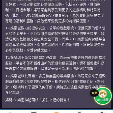
與好處。平台定期舉辦各類優惠活動，包括首存優惠、儲值返
利、生日禮金等，讓玩家能夠享受到更多的遊戲福利和特殊待
遇。此外，TU娛樂城還設有VIP會員制度，為忠實的玩家提供了
專屬的福利和服務，讓他們享受到更多的特權與優惠。
TU娛樂城致力於提供安全、公平的遊戲環境，保護玩家的個人信
息和資金安全。平台採用先進的加密技術和嚴格的安全措施，保
證玩家的數據和交易信息安全可靠。同時，TU娛樂城的遊戲平台
經過專業機構認證，保證遊戲的公平性和透明度，讓玩家能夠放
心參與遊戲，享受遊戲樂趣。
TU娛樂城不斷致力於創新與改進，為玩家帶來更好的遊戲體驗和
服務。平台不僅不斷推出新的遊戲和優惠活動，還不斷優化和提
升現有的遊戲和服務，以滿足玩家不斷增長的需求和期望。
TU娛樂城以其專業、多元和無盡的娛樂樂趣，為玩家帶來了極致
的遊戲體驗和無盡的娛樂樂趣。相信通過我們的詳細介紹，您已
對TU娛樂城有了更深入的了解，期待您在這個娛樂世界中探索更
多的精彩！
揭開KU樂透神秘面紗：抓住幸運的機會！
LINE客服