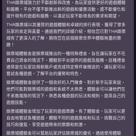
THA娛樂城致力於不斷創新與改進，為玩家提供更好的遊戲體驗
和服務。平台不僅不斷推出新的遊戲和優惠活動，還不斷優化和
提升現有的遊戲和服務，以滿足玩家不斷增長的需求和期望。
THA娛樂城以其優質的遊戲體驗和卓越的排行表現，獲得了眾多
玩家的肯定與喜愛。通過我們的詳細介紹，相信您已對THA娛樂
城有了更深入的了解，期待您在這個娛樂世界中體驗無盡的樂
趣！
娛樂城體驗金是娛樂城推出的一種特殊禮金，旨在讓玩家在不花
費自己資金的情況下，體驗到平台提供的遊戲及服務。這種禮金
通常是在玩家註冊新賬戶或完成特定條件後贈送的，讓玩家可以
嘗試各種遊戲，了解平台的優勢和特色。
娛樂城體驗金提供了一個良好的入門機會。對於新手玩家來說，
他們可能對娛樂城的遊戲和系統不太熟悉，體驗金可以讓他們在
不承擔風險的情況下，熟悉各種遊戲的玩法和規則，提高自己的
遊戲技能。
娛樂城體驗金增加了玩家的遊戲樂趣。有了體驗金，玩家可以更
自由地嘗試各種遊戲，體驗不同的遊戲風格和玩法，挑戰自己的
技巧和運氣，享受遊戲帶來的樂趣和刺激。
娛樂城體驗金可以幫助玩家評估娛樂城的優劣。通過使用體驗