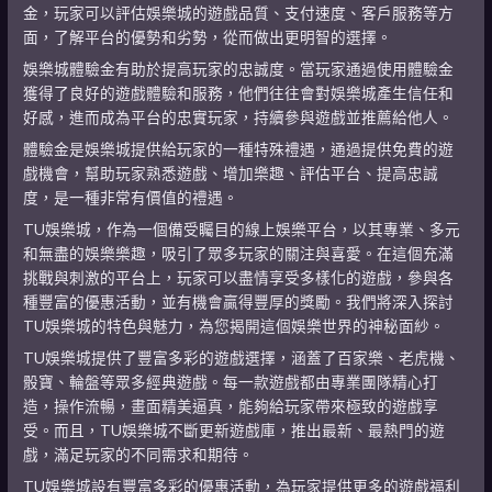
金，玩家可以評估娛樂城的遊戲品質、支付速度、客戶服務等方
面，了解平台的優勢和劣勢，從而做出更明智的選擇。
娛樂城體驗金有助於提高玩家的忠誠度。當玩家通過使用體驗金
獲得了良好的遊戲體驗和服務，他們往往會對娛樂城產生信任和
好感，進而成為平台的忠實玩家，持續參與遊戲並推薦給他人。
體驗金是娛樂城提供給玩家的一種特殊禮遇，通過提供免費的遊
戲機會，幫助玩家熟悉遊戲、增加樂趣、評估平台、提高忠誠
度，是一種非常有價值的禮遇。
TU娛樂城
，作為一個備受矚目的線上娛樂平台，以其專業、多元
和無盡的娛樂樂趣，吸引了眾多玩家的關注與喜愛。在這個充滿
挑戰與刺激的平台上，玩家可以盡情享受多樣化的遊戲，參與各
種豐富的優惠活動，並有機會贏得豐厚的獎勵。我們將深入探討
TU娛樂城的特色與魅力，為您揭開這個娛樂世界的神秘面紗。
TU娛樂城提供了豐富多彩的遊戲選擇，涵蓋了百家樂、老虎機、
骰寶、輪盤等眾多經典遊戲。每一款遊戲都由專業團隊精心打
造，操作流暢，畫面精美逼真，能夠給玩家帶來極致的遊戲享
受。而且，TU娛樂城不斷更新遊戲庫，推出最新、最熱門的遊
戲，滿足玩家的不同需求和期待。
TU娛樂城設有豐富多彩的優惠活動，為玩家提供更多的遊戲福利