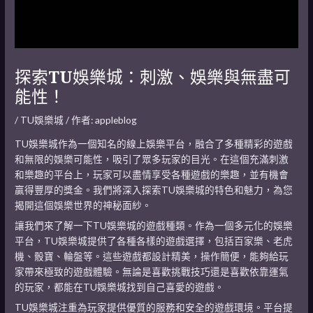
探索TU娛樂城：刺激、娛樂與無盡可
能性！
/
TU娛樂城
/ 作者:
appleblog
TU娛樂城作為一個知名的線上娛樂平台，融合了多種精彩的遊戲
和無限的娛樂可能性，吸引了眾多玩家的目光。在這個充滿刺激
和樂趣的平台上，玩家可以盡情享受各種遊戲的樂趣，並有機會
贏得豐厚的獎金。我們將深入探索TU娛樂城的特色和魅力，為您
揭開這個娛樂世界的神秘面紗。
讓我們來了解一下TU娛樂城的遊戲種類。作為一個多元化的娛樂
平台，TU娛樂城提供了各種各樣的遊戲選擇，包括百家樂、老虎
機、骰寶、輪盤等。這些遊戲都設計精美，操作簡便，能夠給玩
家帶來極致的遊戲體驗。無論是喜歡挑戰技巧還是喜歡依靠運氣
的玩家，都能在TU娛樂城找到自己喜愛的遊戲。
TU娛樂城注重為玩家提供優質的服務和安全的遊戲環境。平台提