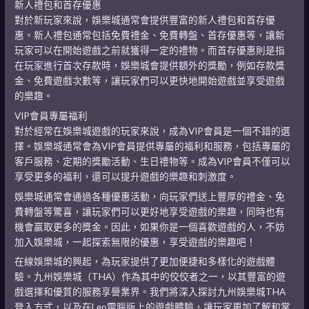
新人禮包和首存優惠
對於新玩家來說，娛樂城通常會提供豐富的新人禮包和首存優
惠。新人禮包通常包括免費禮金、免費轉盤、首存優惠等，讓新
玩家可以在開始遊戲之前就獲得一定的禮物。而首存優惠則是指
在玩家進行首次存款時，娛樂城會提供額外的獎勵，例如存款獎
金、免費遊戲次數等，讓玩家們可以更快地開始遊戲並享受遊戲
的樂趣。
VIP會員專屬福利
對於經常在娛樂城遊戲的玩家來說，成為VIP會員是一個不錯的選
擇。娛樂城通常會為VIP會員提供專屬的福利和服務，包括專屬的
客戶服務、定期的獎勵活動、生日禮物等。成為VIP會員不僅可以
享受更多的福利，還可以提升遊戲的樂趣和刺激度。
娛樂城通常會通過各種優惠活動，向玩家們送上豐厚的禮金、免
費轉盤等驚喜，讓玩家們可以更好地享受遊戲的樂趣，同時也有
機會贏取更多的獎金。因此，如果你是一個喜歡遊戲的人，不妨
加入娛樂城，一起探索無限的優惠，享受遊戲的樂趣吧！
在線娛樂城的興起，為玩家提供了更加便捷和多樣化的遊戲體
驗。九州娛樂城（THA）作為其中的佼佼者之一，以其豐富的遊
戲選擇和優質的服務享譽業界。我們將深入探討九州娛樂城THA
登入方式，以及在Leo電腦版上的遊戲體驗，讓玩家更加了解和掌