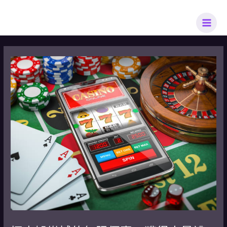
跳
MAI
至
MEN
主
要
內
容