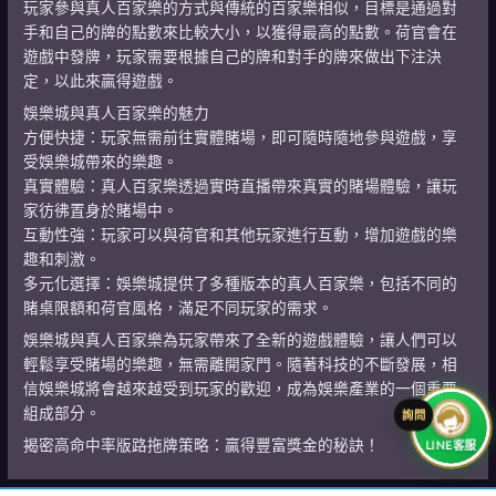
玩家參與真人百家樂的方式與傳統的百家樂相似，目標是通過對
手和自己的牌的點數來比較大小，以獲得最高的點數。荷官會在
遊戲中發牌，玩家需要根據自己的牌和對手的牌來做出下注決
定，以此來贏得遊戲。
娛樂城
與
真人百家樂
的魅力
方便快捷：玩家無需前往實體賭場，即可隨時隨地參與遊戲，享
受娛樂城帶來的樂趣。
真實體驗：真人百家樂透過實時直播帶來真實的賭場體驗，讓玩
家彷彿置身於賭場中。
互動性強：玩家可以與荷官和其他玩家進行互動，增加遊戲的樂
趣和刺激。
多元化選擇：娛樂城提供了多種版本的真人百家樂，包括不同的
賭桌限額和荷官風格，滿足不同玩家的需求。
娛樂城與真人百家樂為玩家帶來了全新的遊戲體驗，讓人們可以
輕鬆享受賭場的樂趣，無需離開家門。隨著科技的不斷發展，相
信娛樂城將會越來越受到玩家的歡迎，成為娛樂產業的一個重要
組成部分。
揭密高命中率版路拖牌策略：贏得豐富獎金的秘訣！
LINE客服