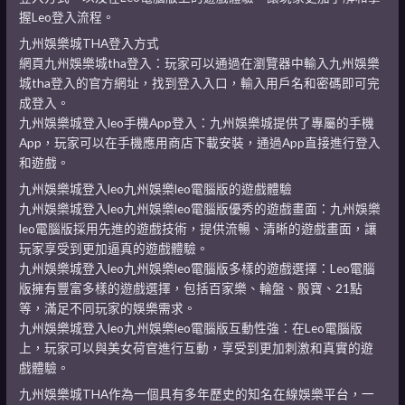
握Leo登入流程。
九州娛樂城THA登入方式
網頁九州娛樂城tha登入：玩家可以通過在瀏覽器中輸入九州娛樂
城tha登入的官方網址，找到登入入口，輸入用戶名和密碼即可完
成登入。
九州娛樂城登入leo手機App登入：九州娛樂城提供了專屬的手機
App，玩家可以在手機應用商店下載安裝，通過App直接進行登入
和遊戲。
九州娛樂城登入leo九州娛樂leo電腦版的遊戲體驗
九州娛樂城登入leo九州娛樂leo電腦版優秀的遊戲畫面：九州娛樂
leo電腦版採用先進的遊戲技術，提供流暢、清晰的遊戲畫面，讓
玩家享受到更加逼真的遊戲體驗。
九州娛樂城登入leo九州娛樂leo電腦版多樣的遊戲選擇：Leo電腦
版擁有豐富多樣的遊戲選擇，包括百家樂、輪盤、骰寶、21點
等，滿足不同玩家的娛樂需求。
九州娛樂城登入leo九州娛樂leo電腦版互動性強：在Leo電腦版
上，玩家可以與美女荷官進行互動，享受到更加刺激和真實的遊
戲體驗。
九州娛樂城THA作為一個具有多年歷史的知名在線娛樂平台，一