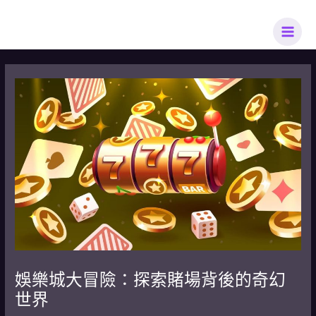
跳
MAI
至
MEN
主
要
內
容
娛樂城大冒險：探索賭場背後的奇幻
世界