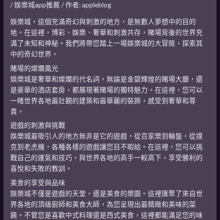
/
娛樂城app推薦
/ 作者:
appleblog
娛樂城，這個充滿奇幻與刺激的地方，是無數人夢想中的目的
地。在這裡，博彩、娛樂、奢華和刺激共存，賭場背後的世界充
滿了未知和神秘。我們將帶您踏上一場娛樂城的大冒險，探索其
中的奇幻世界。
賭場的燦爛風光
娛樂城是奢華和燦爛的代名詞，無論是金碧輝煌的賭場大廳，還
是豪華的酒店套房，都展現著賭場的獨特魅力。在這裡，您可以
一睹世界各地最壯觀的建築和最華麗的裝飾，感受到奢華和尊
貴。
遊戲的刺激與挑戰
娛樂城最吸引人的地方無非是它的遊戲，從百家樂到輪盤，從撲
克到老虎機，各種各樣的遊戲讓您目不暇給。在這裡，您可以挑
戰自己的運氣和技巧，與世界各地的高手一較高下，享受勝利的
喜悅和失敗的教訓。
美食的享受與品味
娛樂城不僅是遊戲的天堂，還是美食的樂園。這裡匯聚了來自世
界各地的頂級廚師和美食大師，為您呈現出最精緻和美味的菜
餚。不管您是喜歡中式料理還是西式美食，這裡都能滿足您的味