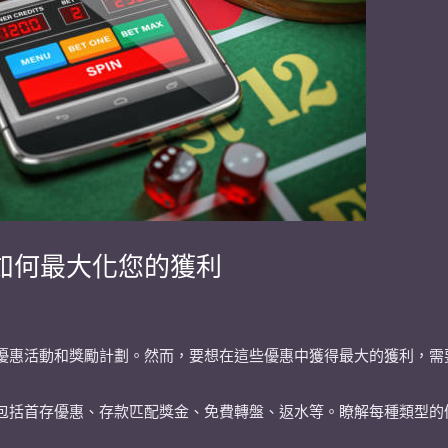
如何最大化您的獲利
優惠活動和獎勵計劃。然而，要想在這些優惠中獲得最大的獲利，需
包括首存優惠、存款匹配獎金、免費轉盤、返水等。瞭解每種類型的