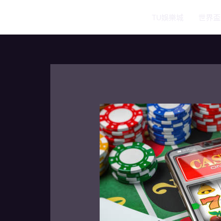
跳
至
TU娛樂城
世界盃
主
要
內
容