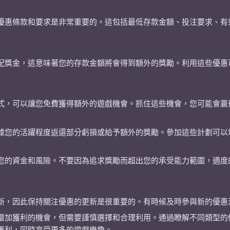
優惠條款和要求是非常重要的。這包括最低存款金額、投注要求、有
配獎金，這意味著您的存款金額將會得到額外的獎勵。利用這些優惠
式，可以讓您免費獲得額外的遊戲機會。抓住這些機會，您可能會贏
據您的活躍程度返還部分虧損或給予額外的獎勵。參加這些計劃可以
您的資金和風險。不要因為追求獎勵而超出您的承受能力範圍，適度
新，因此保持關注優惠的更新是很重要的。有時候及時參與新的優惠
增加獲利的機會，但需要謹慎選擇和合理利用。通過瞭解不同類型的
獲利，同時享受更多的遊戲樂趣。