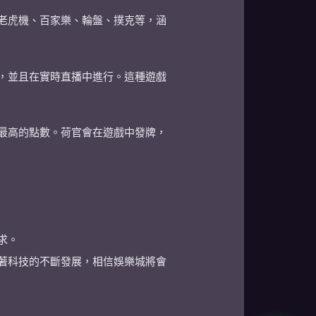
老虎機、百家樂、輪盤、撲克等，涵
，並且在實時直播中進行。這種遊戲
最高的點數。荷官會在遊戲中發牌，
求。
著科技的不斷發展，相信娛樂城將會