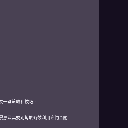
要一些策略和技巧。
優惠及其規則對於有效利用它們至關