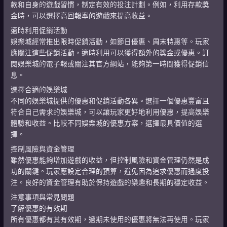
款和自身的遊戲習慣，制定有效的投注計劃。例如，利用存款獎
金時，可以選擇高回報率的遊戲來提高收益。
適時利用促銷活動
娛樂城經常推出限時促銷活動，如節日優惠、周末特惠等。玩家
應關注這些促銷活動，適時利用可以獲得額外的獎金或優惠。訂
閱娛樂城的電子報或關注其官方網站，能夠第一時間獲得促銷信
息。
選擇合適的娛樂城
不同的娛樂城提供的優惠和促銷活動各異。選擇一個優惠豐富且
符合自己需求的娛樂城，可以讓玩家更好地利用優惠，提高娛樂
體驗和收益。比較不同娛樂城的優惠方案，選擇最具價值的選
擇。
控制風險與資金管理
雖然優惠能夠增加遊戲的收益，但控制風險和資金管理仍然是成
功的關鍵。玩家應設定合理的預算，避免因為追求優惠而過度投
注。良好的資金管理有助於保持遊戲的樂趣和長期的穩定收益。
注意事項與常見問題
了解優惠的有效期
所有優惠都有其有效期，過期未使用的優惠將無法再使用。玩家