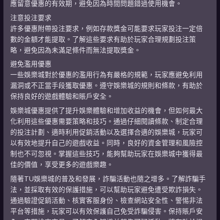
應留意優惠的有效期，避免因為時間問題錯過使用機會。
注意投注要求
許多優惠附帶投注要求，例如存款獎金可能要求玩家投注一定倍
數的金額才能提取。了解這些要求有助於玩家合理規劃投注策
略，避免因為未滿足條件而無法提取獎金。
避免濫用優惠
一些娛樂城對於優惠的濫用行為有嚴格的規範，玩家應避免利用
漏洞或不正當手段獲取優惠。遵守娛樂城的規則和條款，有助於
保持良好的遊戲體驗和賬戶安全。
娛樂城優惠提供了提升娛樂體驗和增加收益的機會，但如何最大
化利用這些優惠需要策略和技巧。通過仔細閱讀條款、制定合理
的投注計劃、適時利用促銷活動以及選擇合適的娛樂城，玩家可
以有效地提升自己的遊戲收益。同時，良好的資金管理和風險控
制也不可忽視。掌握這些技巧，能夠幫助玩家在娛樂城中獲得最
佳的價值，享受更多的遊戲樂趣。
隨著TU娛樂城的普及和發展，詐騙活動也隨之增多。了解詐騙手
法，並採取有效的保護措施，可以幫助玩家避免遭受欺詐損失。
通過驗證促銷活動、核實客服身份、檢查網站安全性、警惕非法
平台等措施，玩家可以有效保護自己免受詐騙侵害。保持賬戶安