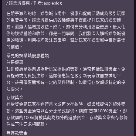
/
娛樂城優惠
/ 作者:
appleblog
在競爭激烈的線上娛樂城市場中，優惠和促銷活動成為吸引玩家
的重要手段。娛樂城提供的各種優惠不僅能提升玩家的娛樂體
驗，還能大幅增加收益。然而，如何充分利用這些優惠，最大化
你的娛樂體驗和收益，卻是一門學問。我們將深入解析娛樂城優
惠的種類、利用技巧及注意事項，幫助玩家在娛樂城中獲得最佳
的價值。
常見的娛樂城優惠種類
註冊優惠
註冊優惠是娛樂城為新玩家提供的獎勳，通常包括註冊獎金、免
費旋轉或免費投注額。這類優惠旨在吸引新玩家註冊並試用平
台。註冊優惠通常有一定的條件限制，如最低存款額或特定的投
注要求。
存款獎金
存款獎金是玩家在進行首次或再次存款時，娛樂城提供的額外獎
勳。這些獎金通常以百分比形式提供，例如“首存100%獎金”，即
存款額的100%將被獎勳為額外的遊戲資金。存款獎金常與存款條
件或下注要求相關聯。
無存款獎金