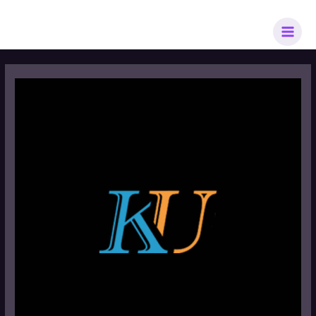
跳
MAI
至
MEN
主
要
內
容