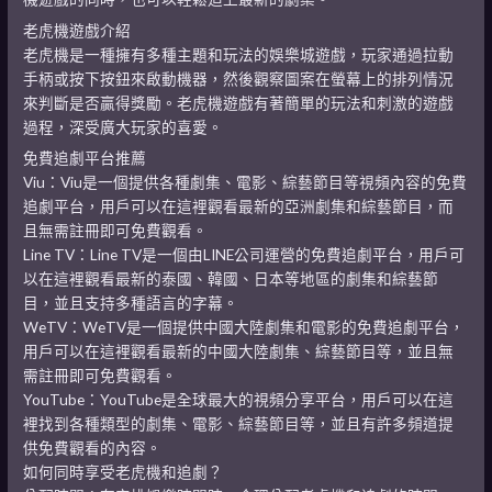
老虎機遊戲介紹
老虎機是一種擁有多種主題和玩法的娛樂城遊戲，玩家通過拉動
手柄或按下按鈕來啟動機器，然後觀察圖案在螢幕上的排列情況
來判斷是否贏得獎勵。老虎機遊戲有著簡單的玩法和刺激的遊戲
過程，深受廣大玩家的喜愛。
免費追劇平台推薦
Viu：Viu是一個提供各種劇集、電影、綜藝節目等視頻內容的免費
追劇平台，用戶可以在這裡觀看最新的亞洲劇集和綜藝節目，而
且無需註冊即可免費觀看。
Line TV：Line TV是一個由LINE公司運營的免費追劇平台，用戶可
以在這裡觀看最新的泰國、韓國、日本等地區的劇集和綜藝節
目，並且支持多種語言的字幕。
WeTV：WeTV是一個提供中國大陸劇集和電影的免費追劇平台，
用戶可以在這裡觀看最新的中國大陸劇集、綜藝節目等，並且無
需註冊即可免費觀看。
YouTube：YouTube是全球最大的視頻分享平台，用戶可以在這
裡找到各種類型的劇集、電影、綜藝節目等，並且有許多頻道提
供免費觀看的內容。
如何同時享受老虎機和追劇？