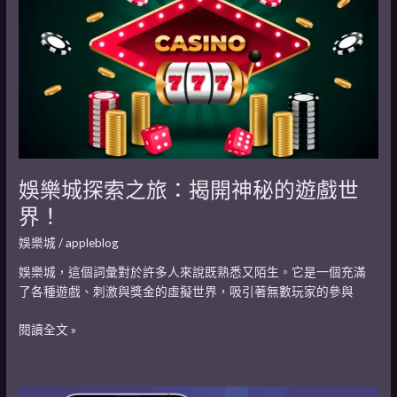
探
索
之
旅：
揭
開
神
秘
的
遊
娛樂城探索之旅：揭開神秘的遊戲世
戲
界！
世
界！
娛樂城
/
appleblog
娛樂城，這個詞彙對於許多人來說既熟悉又陌生。它是一個充滿
了各種遊戲、刺激與獎金的虛擬世界，吸引著無數玩家的參與
閱讀全文 »
TU